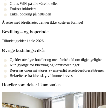
Gratis WiFi på alle våre hoteller
Frokost inkludert
Enkel booking på nettsiden
Å reise med idrettslaget trenger ikke koste en formue!
Bestillings- og boperiode
Tilbudet gjelder i hele 2026.
Øvrige bestillingsvilkår
Gjelder utvalgte hoteller og med forbehold om tilgjengelighet.
Kun gyldige for idrettslag og idrettsforeninger.
Reservasjonen må gjøres av ansvarlig reiseleder/foresatt/trener.
Bekreftelse fra idrettslag vil kunne kreves.
Hoteller som deltar i kampanjen