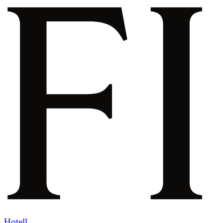
Hotell