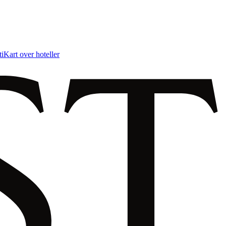
ti
Kart over hoteller