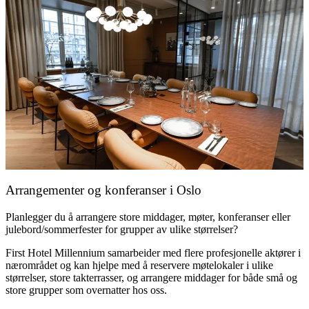
Arrangementer og konferanser i Oslo
Planlegger du å arrangere store middager, møter, konferanser eller
julebord/sommerfester for grupper av ulike størrelser?
First Hotel Millennium samarbeider med flere profesjonelle aktører i
nærområdet og kan hjelpe med å reservere møtelokaler i ulike
størrelser, store takterrasser, og arrangere middager for både små og
store grupper som overnatter hos oss.