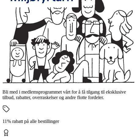
Bli med i medlemsprogrammet vårt for å få tilgang til eksklusive
tilbud, rabatter, overraskelser og andre flotte fordeler.
11% rabatt på alle bestillinger