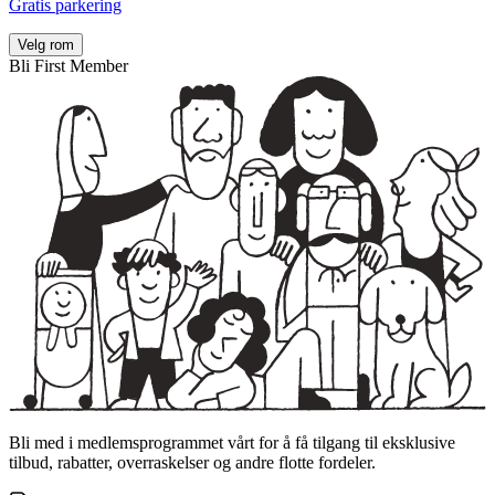
Gratis parkering
Velg rom
Bli First Member
Bli med i medlemsprogrammet vårt for å få tilgang til eksklusive
tilbud, rabatter, overraskelser og andre flotte fordeler.