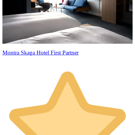
Montra Skaga Hotel First Partner