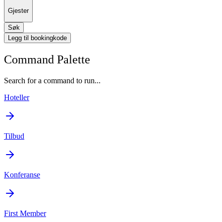
Gjester
Søk
Legg til bookingkode
Command Palette
Search for a command to run...
Hoteller
Tilbud
Konferanse
First Member