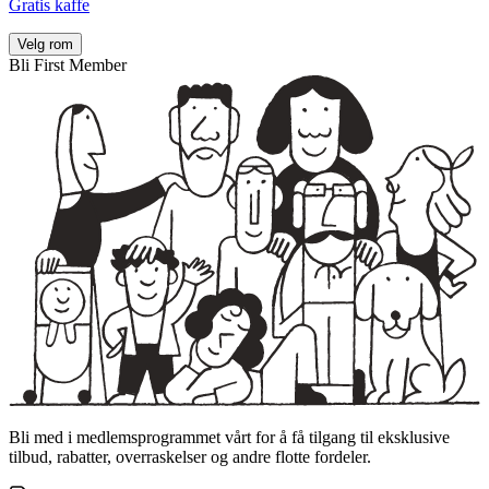
Gratis kaffe
Velg rom
Bli First Member
Bli med i medlemsprogrammet vårt for å få tilgang til eksklusive
tilbud, rabatter, overraskelser og andre flotte fordeler.