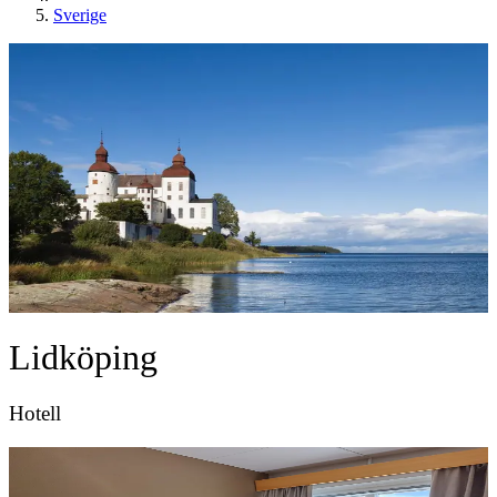
Sverige
Lidköping
Hotell