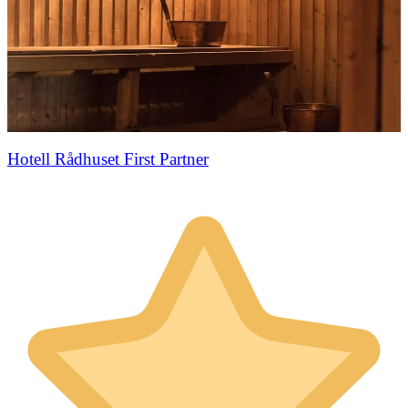
Hotell Rådhuset First Partner