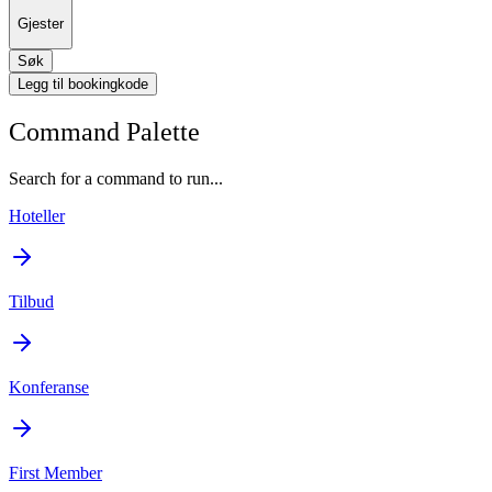
Gjester
Søk
Legg til bookingkode
Command Palette
Search for a command to run...
Hoteller
Tilbud
Konferanse
First Member